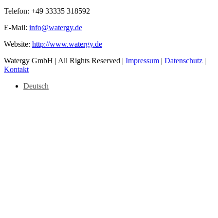
Telefon: +49 33335 318592
E-Mail:
info@watergy.de
Website:
http://www.watergy.de
Watergy GmbH | All Rights Reserved |
Impressum
|
Datenschutz
|
Kontakt
Deutsch