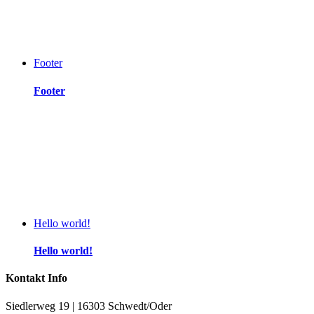
Footer
Footer
Hello world!
Hello world!
Kontakt Info
Siedlerweg 19 | 16303 Schwedt/Oder