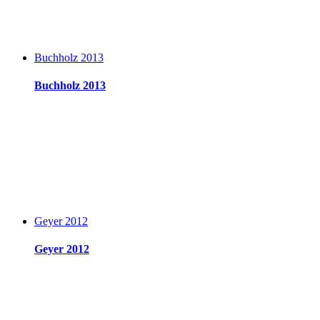
Buchholz 2013
Buchholz 2013
Geyer 2012
Geyer 2012